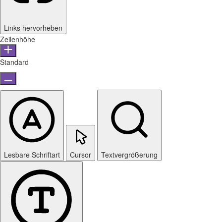
Links hervorheben
Zeilenhöhe
Standard
Lesbare Schriftart
Cursor
Textvergrößerung