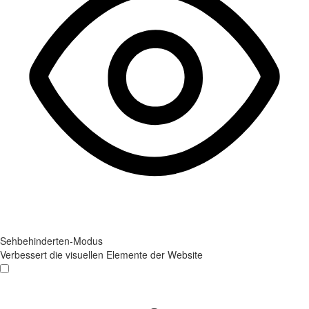
Sehbehinderten-Modus
Verbessert die visuellen Elemente der Website