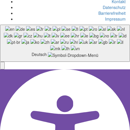
Kontakt
Datenschutz
Barrierefreiheit
Impressum
Deutsch