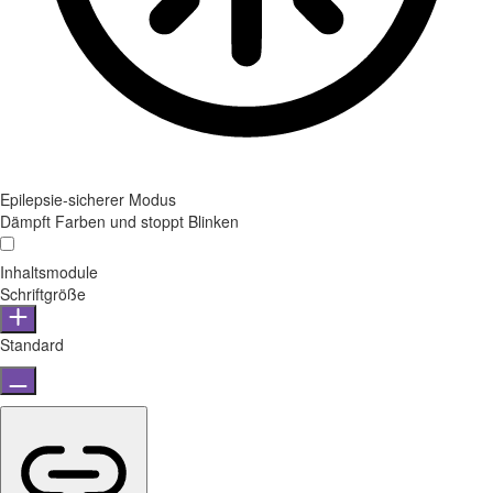
Epilepsie-sicherer Modus
Dämpft Farben und stoppt Blinken
Inhaltsmodule
Schriftgröße
Standard