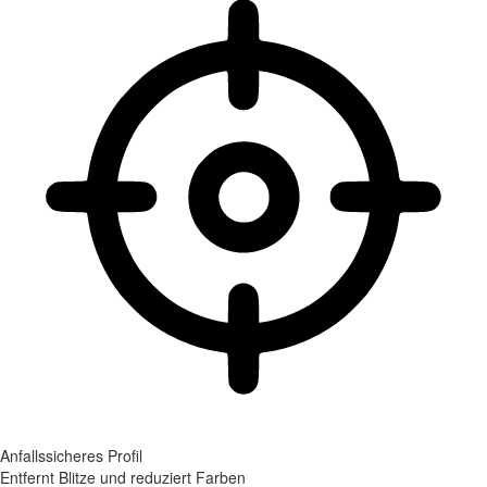
Anfallssicheres Profil
Entfernt Blitze und reduziert Farben