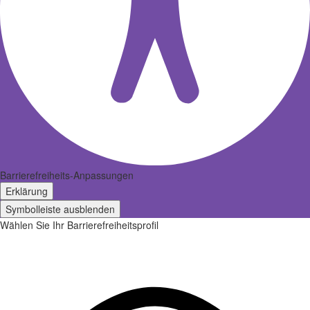
Barrierefreiheits-Anpassungen
Erklärung
Symbolleiste ausblenden
Wählen Sie Ihr Barrierefreiheitsprofil