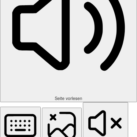
Seite vorlesen