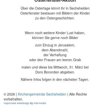
Über die Ostertage könnt ihr in Sechshelden
Osterfenster bestauen mit Bildern der Kinder
zu den Ostergeschichten.
Wenn noch weitere Kinder Lust haben,
können Sie gerne noch Bilder
zum Einzug in Jerusalem,
dem Abendmahl,
der Verhaftung
oder den Frauen am leeren Grab
malen und diese bis Mittwoch, 31. März bei
Doro Bonorden abgeben.
Nähere Infos folgen in den nächsten Tagen.
© 2026 |
Kirchengemeinde Sechshelden
| Alle Rechte
vorbehalten.
responsive
webdesign
by
intermedia