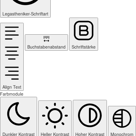
Legastheniker-Schriftart
Buchstabenabstand
Schriftstärke
Align Text
Farbmodule
Dunkler Kontrast
Heller Kontrast
Hoher Kontrast
Monochrom