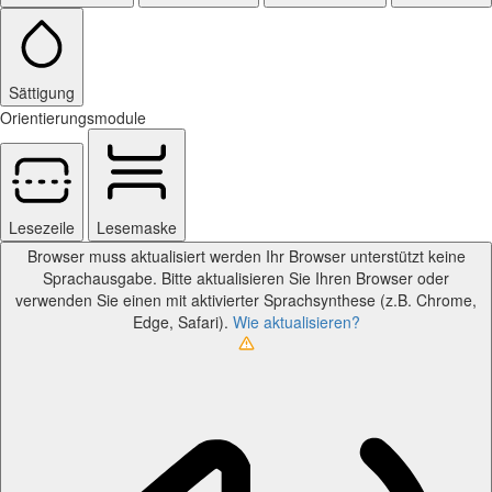
Sättigung
Orientierungsmodule
Lesezeile
Lesemaske
Browser muss aktualisiert werden
Ihr Browser unterstützt keine
Sprachausgabe. Bitte aktualisieren Sie Ihren Browser oder
verwenden Sie einen mit aktivierter Sprachsynthese (z.B. Chrome,
Edge, Safari).
Wie aktualisieren?