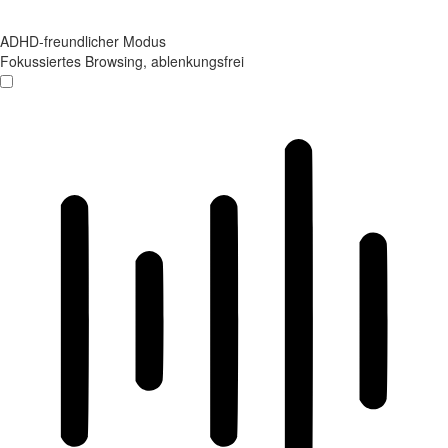
ADHD-freundlicher Modus
Fokussiertes Browsing, ablenkungsfrei