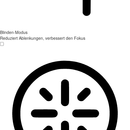
Blinden-Modus
Reduziert Ablenkungen, verbessert den Fokus