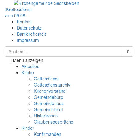
Gottesdienst
vom 09.08.
Kontakt
Datenschutz
Barrierefreiheit
Impressum
Menu anzeigen
Aktuelles
Kirche
Gottesdienst
Gottesdienstarchiv
Kirchenvorstand
Gemeindebüro
Gemeindehaus
Gemeindebrief
Historisches
Glaubensgespräche
Kinder
Konfirmanden