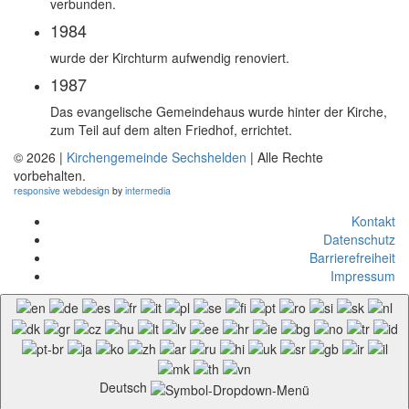
verbunden.
1984
wurde der Kirchturm aufwendig renoviert.
1987
Das evangelische Gemeindehaus wurde hinter der Kirche,
zum Teil auf dem alten Friedhof, errichtet.
© 2026 |
Kirchengemeinde Sechshelden
| Alle Rechte
vorbehalten.
responsive
webdesign
by
intermedia
Kontakt
Datenschutz
Barrierefreiheit
Impressum
Deutsch