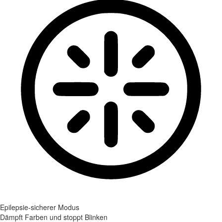
Epilepsie-sicherer Modus
Dämpft Farben und stoppt Blinken