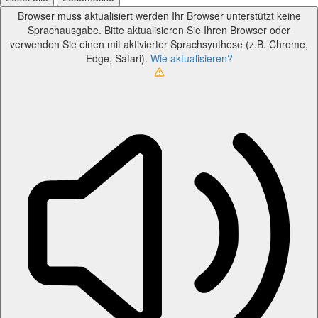
Browser muss aktualisiert werden
Ihr Browser unterstützt keine
Sprachausgabe. Bitte aktualisieren Sie Ihren Browser oder
verwenden Sie einen mit aktivierter Sprachsynthese (z.B. Chrome,
Edge, Safari).
Wie aktualisieren?