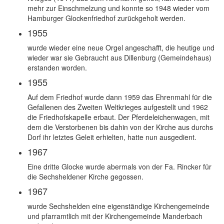
mehr zur Einschmelzung und konnte so 1948 wieder vom
Hamburger Glockenfriedhof zurückgeholt werden.
1955
wurde wieder eine neue Orgel angeschafft, die heutige und
wieder war sie Gebraucht aus Dillenburg (Gemeindehaus)
erstanden worden.
1955
Auf dem Friedhof wurde dann 1959 das Ehrenmahl für die
Gefallenen des Zweiten Weltkrieges aufgestellt und 1962
die Friedhofskapelle erbaut. Der Pferdeleichenwagen, mit
dem die Verstorbenen bis dahin von der Kirche aus durchs
Dorf ihr letztes Geleit erhielten, hatte nun ausgedient.
1967
Eine dritte Glocke wurde abermals von der Fa. Rincker für
die Sechsheldener Kirche gegossen.
1967
wurde Sechshelden eine eigenständige Kirchengemeinde
und pfarramtlich mit der Kirchengemeinde Manderbach