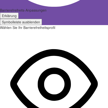
Barrierefreiheits-Anpassungen
Erklärung
Symbolleiste ausblenden
Wählen Sie Ihr Barrierefreiheitsprofil