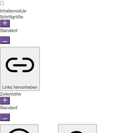
Inhaltsmodule
Schriftgröße
Standard
Links hervorheben
Zeilenhöhe
Standard