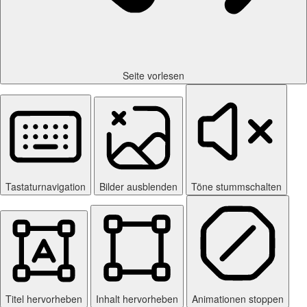
Seite vorlesen
Tastaturnavigation
Bilder ausblenden
Töne stummschalten
Titel hervorheben
Inhalt hervorheben
Animationen stoppen