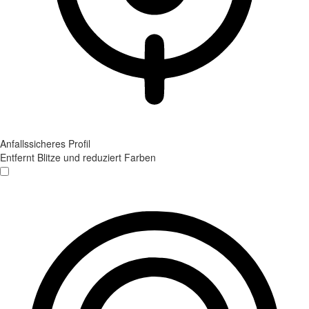
Anfallssicheres Profil
Entfernt Blitze und reduziert Farben