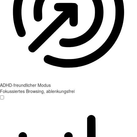
ADHD-freundlicher Modus
Fokussiertes Browsing, ablenkungsfrei