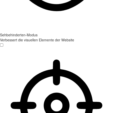
Sehbehinderten-Modus
Verbessert die visuellen Elemente der Website