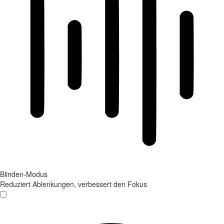
Blinden-Modus
Reduziert Ablenkungen, verbessert den Fokus