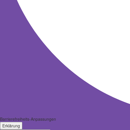
Barrierefreiheits-Anpassungen
Erklärung