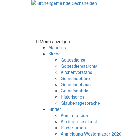
Menu anzeigen
Aktuelles
Kirche
Gottesdienst
Gottesdienstarchiv
Kirchenvorstand
Gemeindebüro
Gemeindehaus
Gemeindebrief
Historisches
Glaubensgespräche
Kinder
Konfirmanden
Kindergottesdienst
Kinderturnen
Anmeldung Westernlager 2026