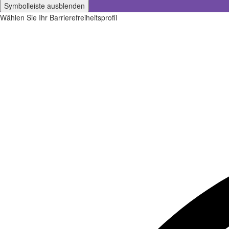
Symbolleiste ausblenden
Wählen Sie Ihr Barrierefreiheitsprofil