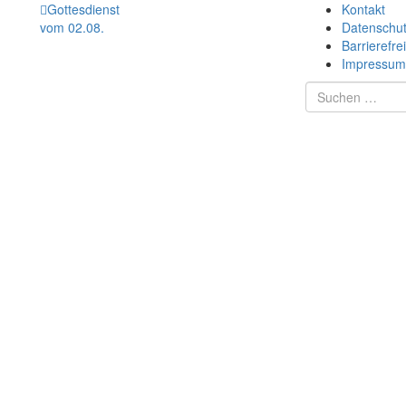
Gottesdienst
Kontakt
vom 02.08.
Datenschu
Barrierefrei
Impressum