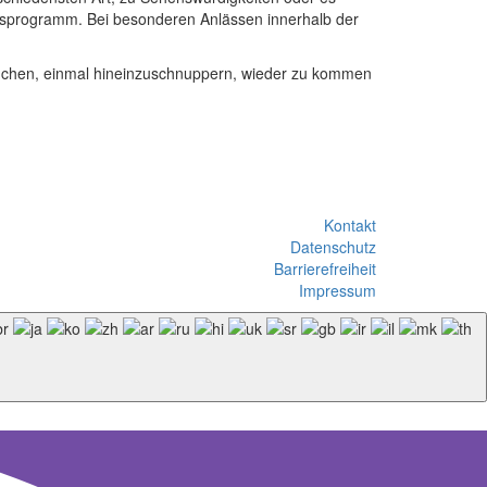
resprogramm. Bei besonderen Anlässen innerhalb der
uchen, einmal hineinzuschnuppern, wieder zu kommen
Kontakt
Datenschutz
Barrierefreiheit
Impressum