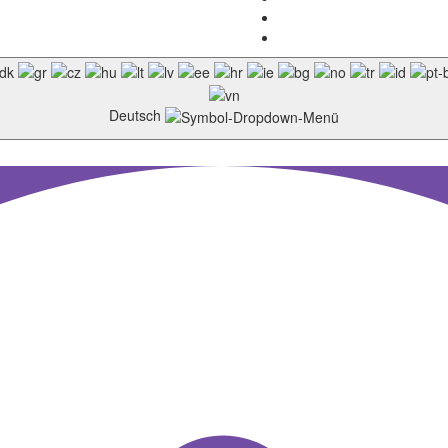
Deutsch