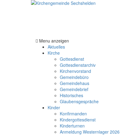
Menu anzeigen
Aktuelles
Kirche
Gottesdienst
Gottesdienstarchiv
Kirchenvorstand
Gemeindebüro
Gemeindehaus
Gemeindebrief
Historisches
Glaubensgespräche
Kinder
Konfirmanden
Kindergottesdienst
Kinderturnen
Anmeldung Westernlager 2026