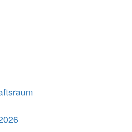
aftsraum
 2026