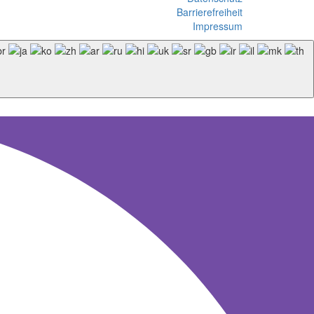
Barrierefreiheit
Impressum