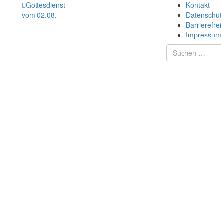
Gottesdienst
Kontakt
vom 02.08.
Datenschu
Barrierefrei
Impressum