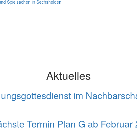
 und Spielsachen in Sechshelden
Aktuelles
ungsgottesdienst im Nachbarsch
chste Termin Plan G ab Februar