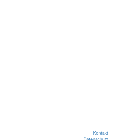
Kontakt
Datenschutz