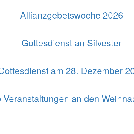
Allianzgebetswoche 2026
Gottesdienst an Silvester
Gottesdienst am 28. Dezember 2
 Veranstaltungen an den Weihna