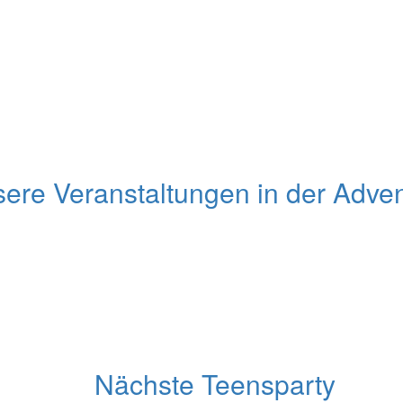
ere Veranstaltungen in der Adven
Nächste Teensparty