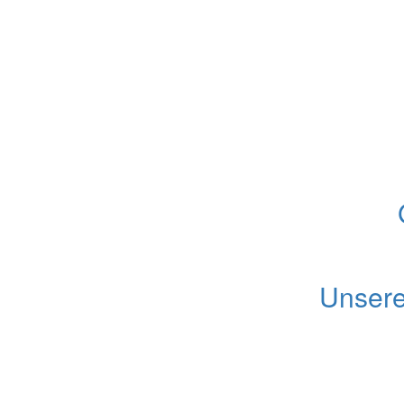
Unsere