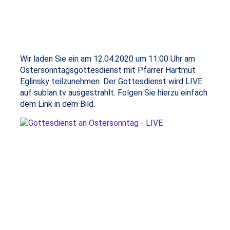
Wir laden Sie ein am 12.04.2020 um 11:00 Uhr am
Ostersonntagsgottesdienst mit Pfarrer Hartmut
Eglinsky teilzunehmen. Der Gottesdienst wird LIVE
auf sublan.tv ausgestrahlt. Folgen Sie hierzu einfach
dem Link in dem Bild.