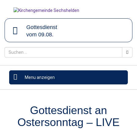
Gottesdienst
vom 09.08.
Menu anzeigen
Gottesdienst an
Ostersonntag – LIVE