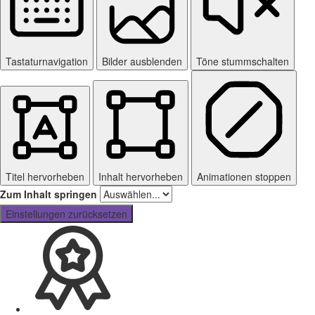
Tastaturnavigation
Bilder ausblenden
Töne stummschalten
Titel hervorheben
Inhalt hervorheben
Animationen stoppen
Zum Inhalt springen
Einstellungen zurücksetzen