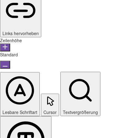
Links hervorheben
Zeilenhöhe
Standard
Lesbare Schriftart
Cursor
Textvergrößerung