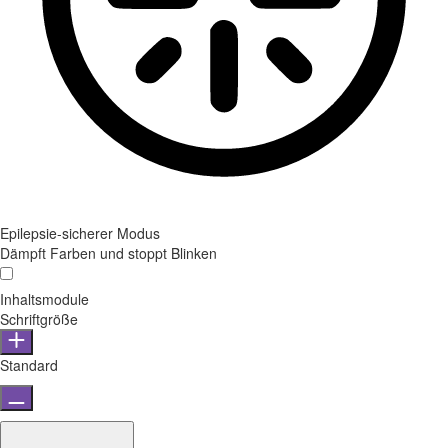
Epilepsie-sicherer Modus
Dämpft Farben und stoppt Blinken
Inhaltsmodule
Schriftgröße
Standard