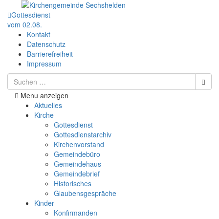
Gottesdienst
vom 02.08.
Kontakt
Datenschutz
Barrierefreiheit
Impressum
Menu anzeigen
Aktuelles
Kirche
Gottesdienst
Gottesdienstarchiv
Kirchenvorstand
Gemeindebüro
Gemeindehaus
Gemeindebrief
Historisches
Glaubensgespräche
Kinder
Konfirmanden