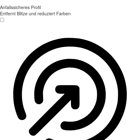
Anfallssicheres Profil
Entfernt Blitze und reduziert Farben