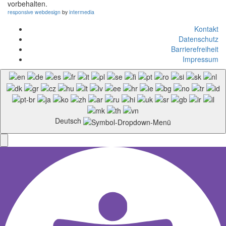
vorbehalten.
responsive
webdesign
by
intermedia
Kontakt
Datenschutz
Barrierefreiheit
Impressum
Deutsch