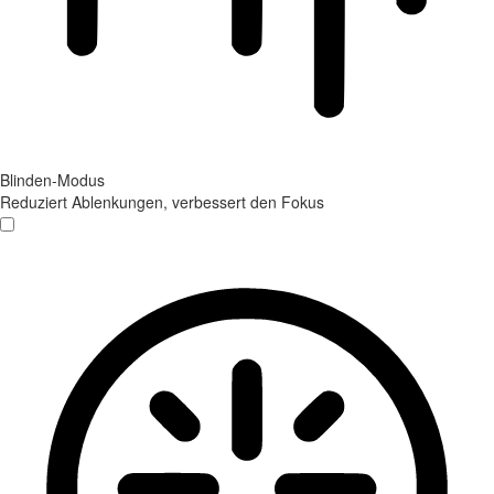
Blinden-Modus
Reduziert Ablenkungen, verbessert den Fokus