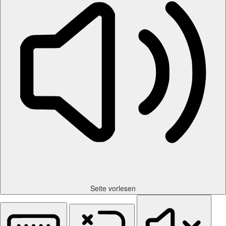
Seite vorlesen