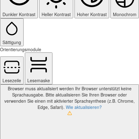
Dunkler Kontrast
Heller Kontrast
Hoher Kontrast
Monochrom
Sättigung
Orientierungsmodule
Lesezeile
Lesemaske
Browser muss aktualisiert werden
Ihr Browser unterstützt keine
Sprachausgabe. Bitte aktualisieren Sie Ihren Browser oder
verwenden Sie einen mit aktivierter Sprachsynthese (z.B. Chrome,
Edge, Safari).
Wie aktualisieren?