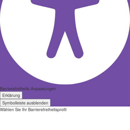
Barrierefreiheits-Anpassungen
Erklärung
Symbolleiste ausblenden
Wählen Sie Ihr Barrierefreiheitsprofil