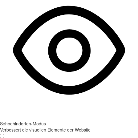
Sehbehinderten-Modus
Verbessert die visuellen Elemente der Website