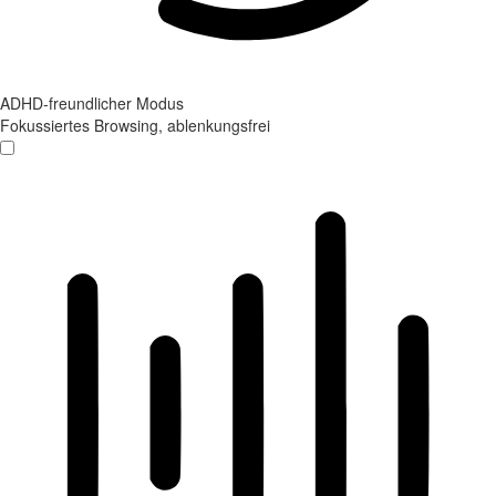
ADHD-freundlicher Modus
Fokussiertes Browsing, ablenkungsfrei