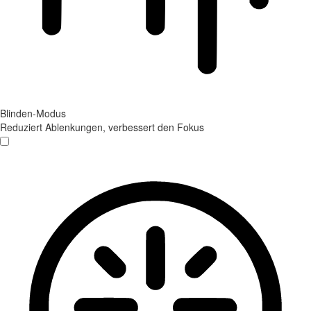
Blinden-Modus
Reduziert Ablenkungen, verbessert den Fokus