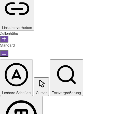
Links hervorheben
Zeilenhöhe
Standard
Lesbare Schriftart
Cursor
Textvergrößerung