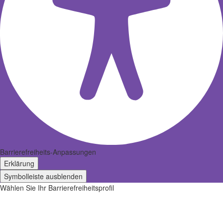
Barrierefreiheits-Anpassungen
Erklärung
Symbolleiste ausblenden
Wählen Sie Ihr Barrierefreiheitsprofil