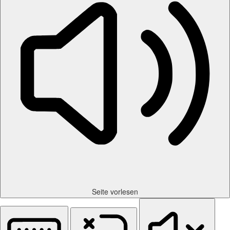
Seite vorlesen