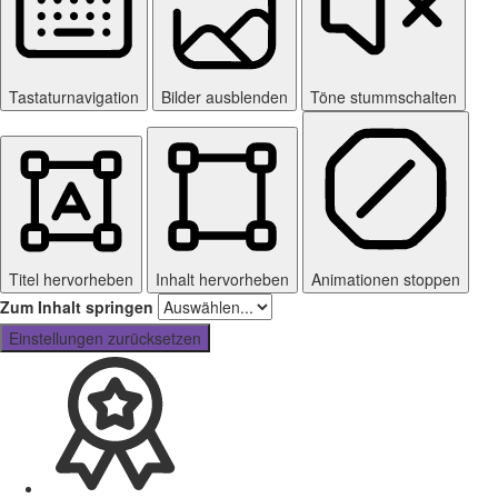
Tastaturnavigation
Bilder ausblenden
Töne stummschalten
Titel hervorheben
Inhalt hervorheben
Animationen stoppen
Zum Inhalt springen
Einstellungen zurücksetzen