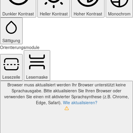
Dunkler Kontrast
Heller Kontrast
Hoher Kontrast
Monochrom
Sättigung
Orientierungsmodule
Lesezeile
Lesemaske
Browser muss aktualisiert werden
Ihr Browser unterstützt keine
Sprachausgabe. Bitte aktualisieren Sie Ihren Browser oder
verwenden Sie einen mit aktivierter Sprachsynthese (z.B. Chrome,
Edge, Safari).
Wie aktualisieren?