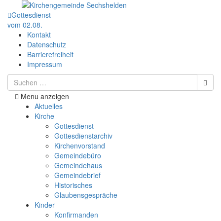
Gottesdienst
vom 02.08.
Kontakt
Datenschutz
Barrierefreiheit
Impressum
Menu anzeigen
Aktuelles
Kirche
Gottesdienst
Gottesdienstarchiv
Kirchenvorstand
Gemeindebüro
Gemeindehaus
Gemeindebrief
Historisches
Glaubensgespräche
Kinder
Konfirmanden