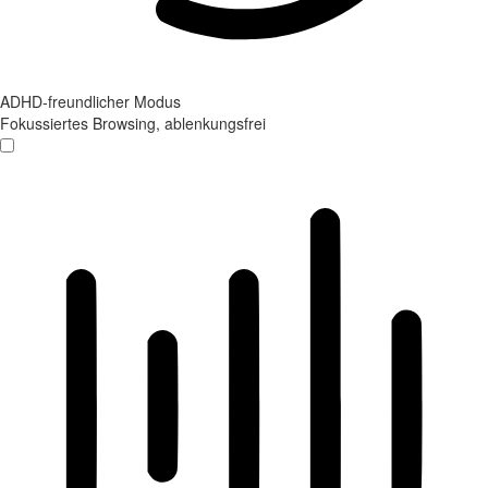
ADHD-freundlicher Modus
Fokussiertes Browsing, ablenkungsfrei