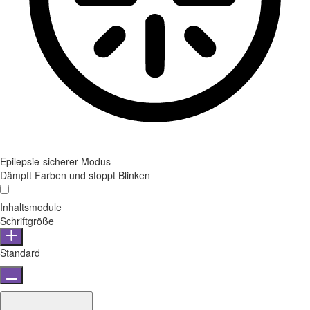
Epilepsie-sicherer Modus
Dämpft Farben und stoppt Blinken
Inhaltsmodule
Schriftgröße
Standard