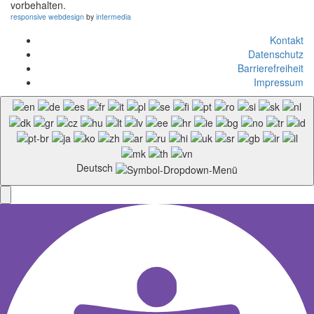
vorbehalten.
responsive
webdesign
by
intermedia
Kontakt
Datenschutz
Barrierefreiheit
Impressum
Deutsch