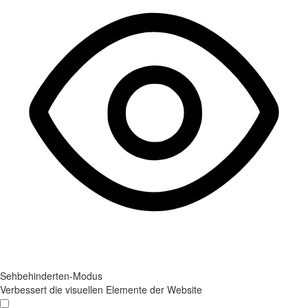
Sehbehinderten-Modus
Verbessert die visuellen Elemente der Website