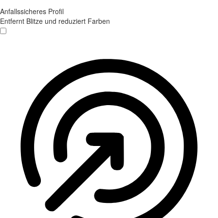
Anfallssicheres Profil
Entfernt Blitze und reduziert Farben