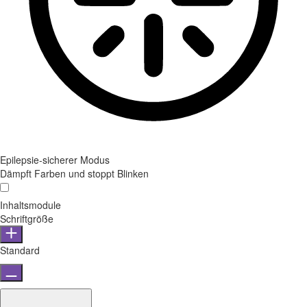
Epilepsie-sicherer Modus
Dämpft Farben und stoppt Blinken
Inhaltsmodule
Schriftgröße
Standard