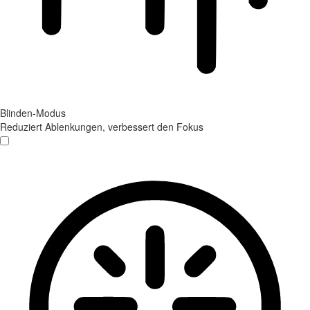
Blinden-Modus
Reduziert Ablenkungen, verbessert den Fokus