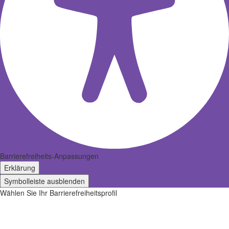
Barrierefreiheits-Anpassungen
Erklärung
Symbolleiste ausblenden
Wählen Sie Ihr Barrierefreiheitsprofil