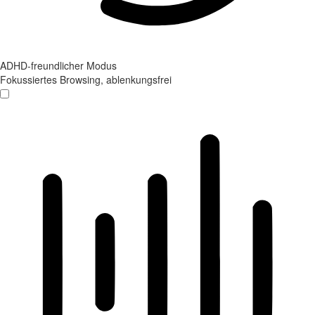
ADHD-freundlicher Modus
Fokussiertes Browsing, ablenkungsfrei