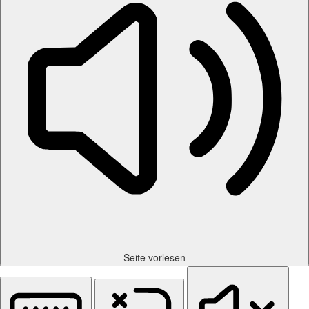
Seite vorlesen