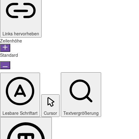
Links hervorheben
Zeilenhöhe
Standard
Lesbare Schriftart
Cursor
Textvergrößerung