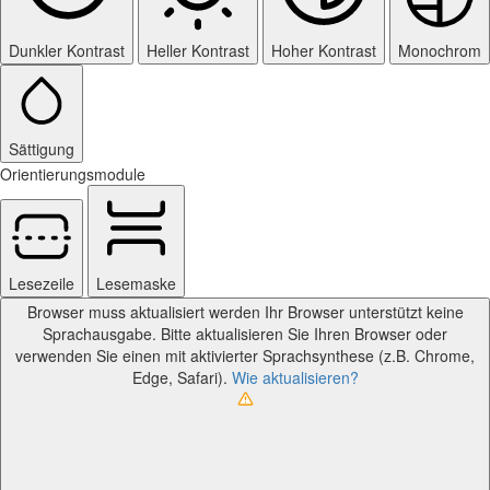
Dunkler Kontrast
Heller Kontrast
Hoher Kontrast
Monochrom
Sättigung
Orientierungsmodule
Lesezeile
Lesemaske
Browser muss aktualisiert werden
Ihr Browser unterstützt keine
Sprachausgabe. Bitte aktualisieren Sie Ihren Browser oder
verwenden Sie einen mit aktivierter Sprachsynthese (z.B. Chrome,
Edge, Safari).
Wie aktualisieren?