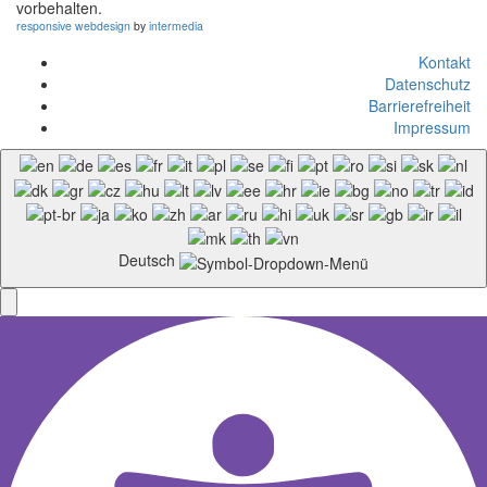
vorbehalten.
responsive
webdesign
by
intermedia
Kontakt
Datenschutz
Barrierefreiheit
Impressum
Deutsch