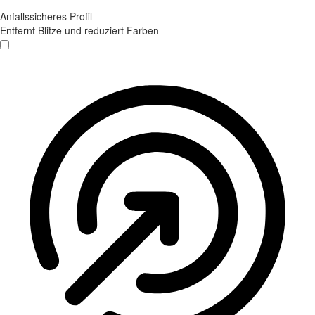
Anfallssicheres Profil
Entfernt Blitze und reduziert Farben