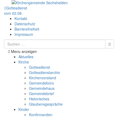
Gottesdienst
vom 02.08.
Kontakt
Datenschutz
Barrierefreiheit
Impressum
Menu anzeigen
Aktuelles
Kirche
Gottesdienst
Gottesdienstarchiv
Kirchenvorstand
Gemeindebüro
Gemeindehaus
Gemeindebrief
Historisches
Glaubensgespräche
Kinder
Konfirmanden