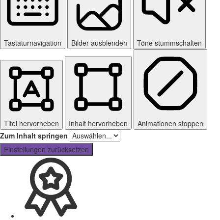
Tastaturnavigation
Bilder ausblenden
Töne stummschalten
Titel hervorheben
Inhalt hervorheben
Animationen stoppen
Zum Inhalt springen
Einstellungen zurücksetzen