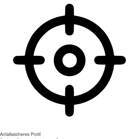
Anfallssicheres Profil