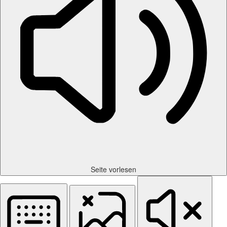
Seite vorlesen