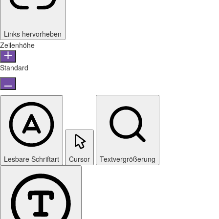
Links hervorheben
Zeilenhöhe
Standard
Lesbare Schriftart
Cursor
Textvergrößerung