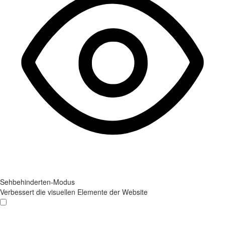
Sehbehinderten-Modus
Verbessert die visuellen Elemente der Website