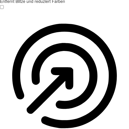
Entfernt Blitze und reduziert Farben