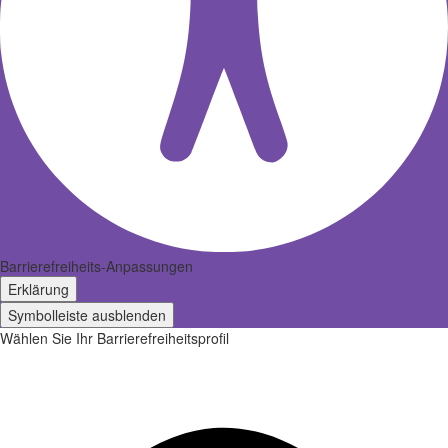
Barrierefreiheits-Anpassungen
Erklärung
Symbolleiste ausblenden
Wählen Sie Ihr Barrierefreiheitsprofil