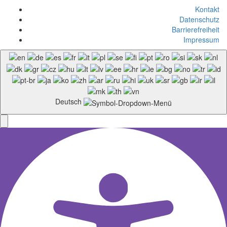
Kontakt
Datenschutz
Barrierefreiheit
Impressum
Deutsch