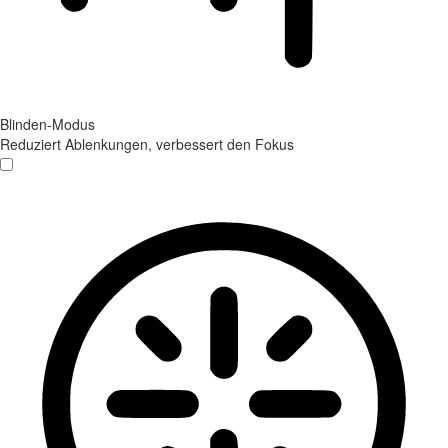
Blinden-Modus
Reduziert Ablenkungen, verbessert den Fokus