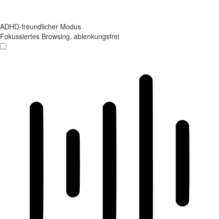
ADHD-freundlicher Modus
Fokussiertes Browsing, ablenkungsfrei