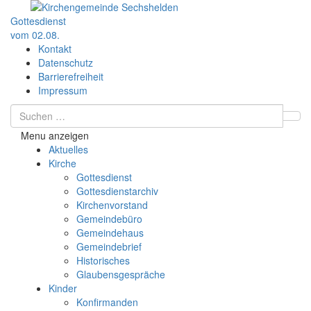
Gottesdienst
vom 02.08.
Kontakt
Datenschutz
Barrierefreiheit
Impressum
Menu anzeigen
Aktuelles
Kirche
Gottesdienst
Gottesdienstarchiv
Kirchenvorstand
Gemeindebüro
Gemeindehaus
Gemeindebrief
Historisches
Glaubensgespräche
Kinder
Konfirmanden