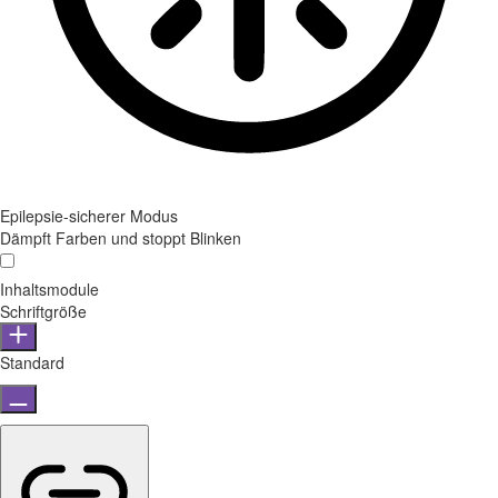
Epilepsie-sicherer Modus
Dämpft Farben und stoppt Blinken
Inhaltsmodule
Schriftgröße
Standard