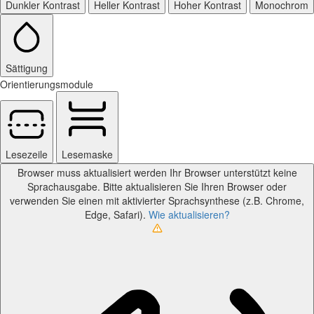
Dunkler Kontrast
Heller Kontrast
Hoher Kontrast
Monochrom
Sättigung
Orientierungsmodule
Lesezeile
Lesemaske
Browser muss aktualisiert werden
Ihr Browser unterstützt keine
Sprachausgabe. Bitte aktualisieren Sie Ihren Browser oder
verwenden Sie einen mit aktivierter Sprachsynthese (z.B. Chrome,
Edge, Safari).
Wie aktualisieren?