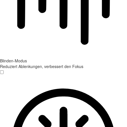
Blinden-Modus
Reduziert Ablenkungen, verbessert den Fokus