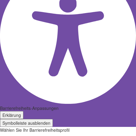
Barrierefreiheits-Anpassungen
Erklärung
Symbolleiste ausblenden
Wählen Sie Ihr Barrierefreiheitsprofil