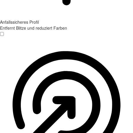
Anfallssicheres Profil
Entfernt Blitze und reduziert Farben