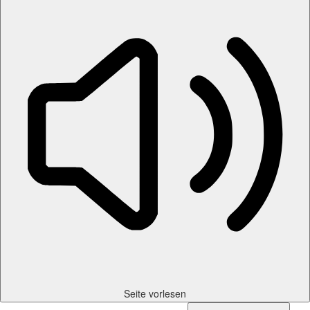
Seite vorlesen