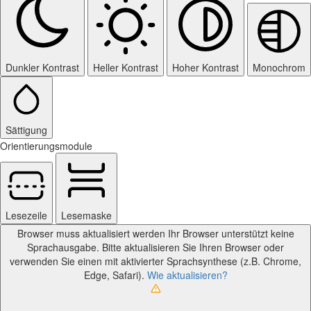
Dunkler Kontrast
Heller Kontrast
Hoher Kontrast
Monochrom
Sättigung
Orientierungsmodule
Lesezeile
Lesemaske
Browser muss aktualisiert werden
Ihr Browser unterstützt keine
Sprachausgabe. Bitte aktualisieren Sie Ihren Browser oder
verwenden Sie einen mit aktivierter Sprachsynthese (z.B. Chrome,
Edge, Safari).
Wie aktualisieren?