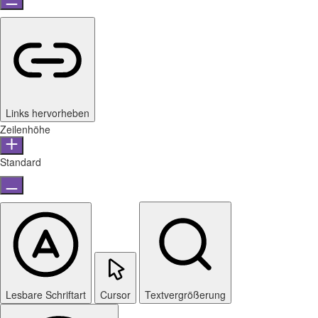
Links hervorheben
Zeilenhöhe
Standard
Lesbare Schriftart
Cursor
Textvergrößerung