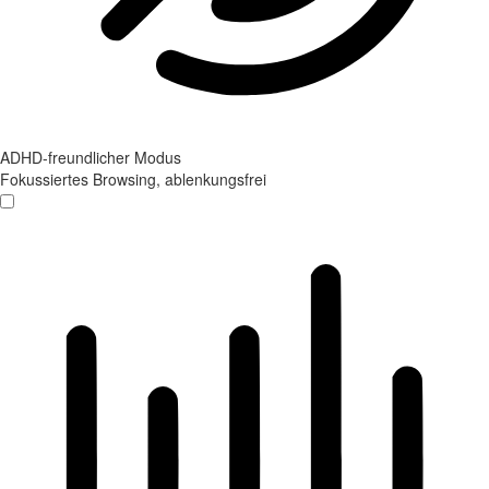
ADHD-freundlicher Modus
Fokussiertes Browsing, ablenkungsfrei