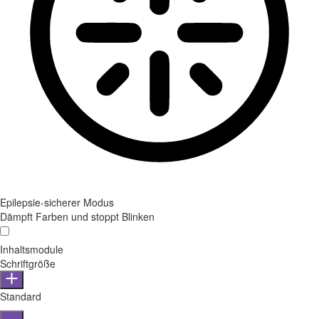
Epilepsie-sicherer Modus
Dämpft Farben und stoppt Blinken
Inhaltsmodule
Schriftgröße
Standard