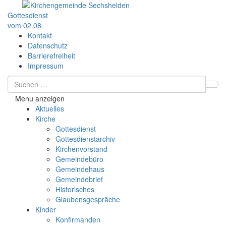
Gottesdienst
vom 02.08.
Kontakt
Datenschutz
Barrierefreiheit
Impressum
Menu anzeigen
Aktuelles
Kirche
Gottesdienst
Gottesdienstarchiv
Kirchenvorstand
Gemeindebüro
Gemeindehaus
Gemeindebrief
Historisches
Glaubensgespräche
Kinder
Konfirmanden