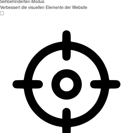
Sehbehinderten-Modus
Verbessert die visuellen Elemente der Website