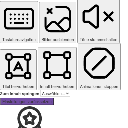
Tastaturnavigation
Bilder ausblenden
Töne stummschalten
Titel hervorheben
Inhalt hervorheben
Animationen stoppen
Zum Inhalt springen
Einstellungen zurücksetzen