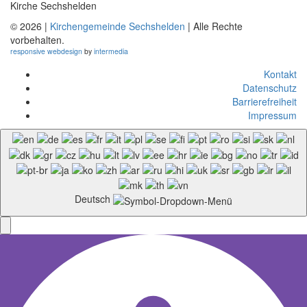
Kirche Sechshelden
© 2026 |
Kirchengemeinde Sechshelden
| Alle Rechte
vorbehalten.
responsive
webdesign
by
intermedia
Kontakt
Datenschutz
Barrierefreiheit
Impressum
Deutsch