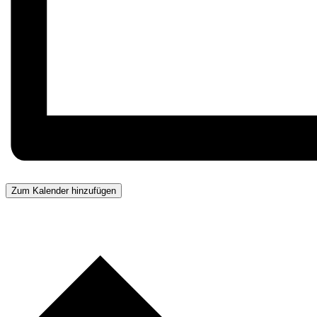
Zum Kalender hinzufügen