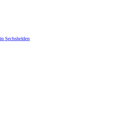
 in Sechshelden