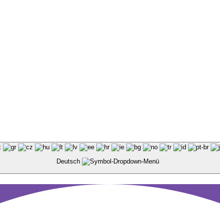
Deutsch