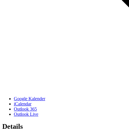
Google Kalender
iCalendar
Outlook 365
Outlook Live
Details