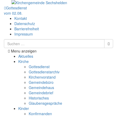
Gottesdienst
vom 02.08.
Kontakt
Datenschutz
Barrierefreiheit
Impressum
Menu anzeigen
Aktuelles
Kirche
Gottesdienst
Gottesdienstarchiv
Kirchenvorstand
Gemeindebüro
Gemeindehaus
Gemeindebrief
Historisches
Glaubensgespräche
Kinder
Konfirmanden