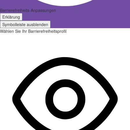
Barrierefreiheits-Anpassungen
Erklärung
Symbolleiste ausblenden
Wählen Sie Ihr Barrierefreiheitsprofil