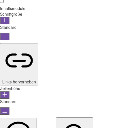
Inhaltsmodule
Schriftgröße
Standard
Links hervorheben
Zeilenhöhe
Standard