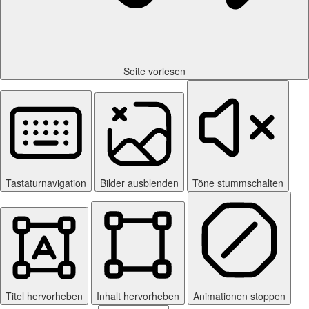
Seite vorlesen
Tastaturnavigation
Bilder ausblenden
Töne stummschalten
Titel hervorheben
Inhalt hervorheben
Animationen stoppen