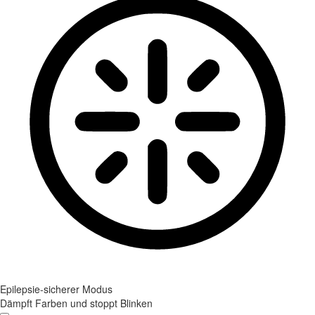
Epilepsie-sicherer Modus
Dämpft Farben und stoppt Blinken