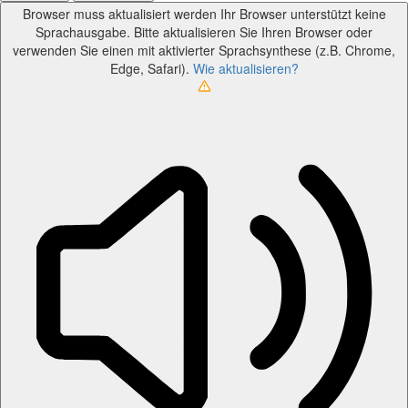
Browser muss aktualisiert werden
Ihr Browser unterstützt keine
Sprachausgabe. Bitte aktualisieren Sie Ihren Browser oder
verwenden Sie einen mit aktivierter Sprachsynthese (z.B. Chrome,
Edge, Safari).
Wie aktualisieren?