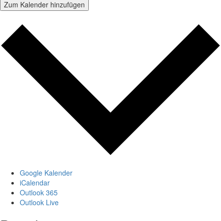
Zum Kalender hinzufügen
Google Kalender
iCalendar
Outlook 365
Outlook Live