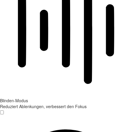
Blinden-Modus
Reduziert Ablenkungen, verbessert den Fokus