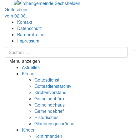
Gottesdienst
vom 02.08.
Kontakt
Datenschutz
Barrierefreiheit
Impressum
Menu anzeigen
Aktuelles
Kirche
Gottesdienst
Gottesdienstarchiv
Kirchenvorstand
Gemeindebüro
Gemeindehaus
Gemeindebrief
Historisches
Glaubensgespräche
Kinder
Konfirmanden