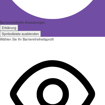
Barrierefreiheits-Anpassungen
Erklärung
Symbolleiste ausblenden
Wählen Sie Ihr Barrierefreiheitsprofil