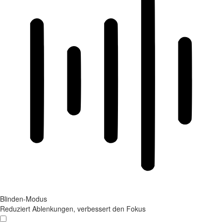
Blinden-Modus
Reduziert Ablenkungen, verbessert den Fokus