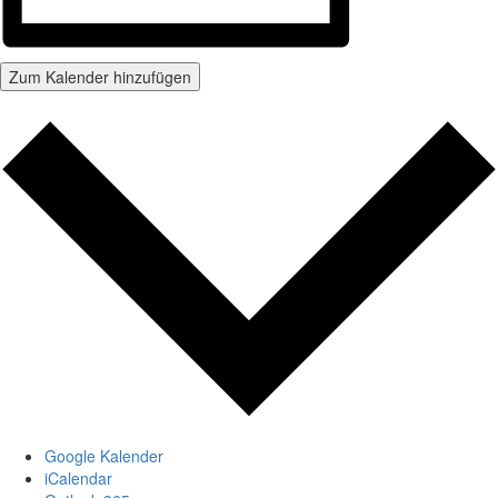
Zum Kalender hinzufügen
Google Kalender
iCalendar