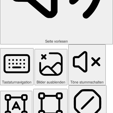
Seite vorlesen
Tastaturnavigation
Bilder ausblenden
Töne stummschalten