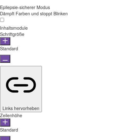
Epilepsie-sicherer Modus
Dämpft Farben und stoppt Blinken
Inhaltsmodule
Schriftgröße
Standard
Links hervorheben
Zeilenhöhe
Standard