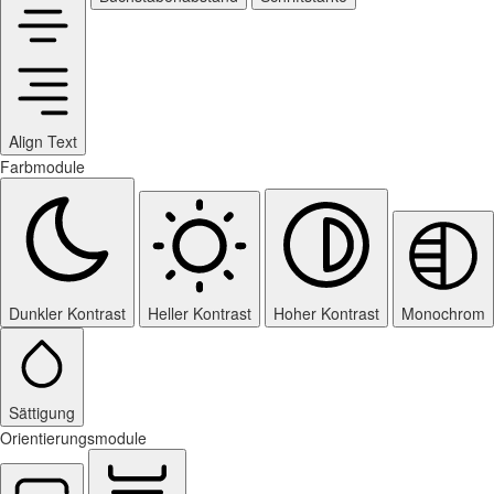
Align Text
Farbmodule
Dunkler Kontrast
Heller Kontrast
Hoher Kontrast
Monochrom
Sättigung
Orientierungsmodule