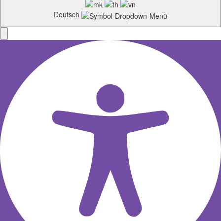
Deutsch