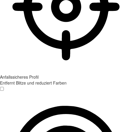
Anfallssicheres Profil
Entfernt Blitze und reduziert Farben