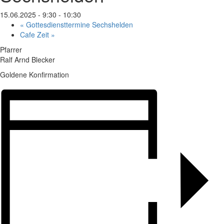
15.06.2025 - 9:30
-
10:30
«
Gottesdiensttermine Sechshelden
Cafe Zeit
»
Pfarrer
Ralf Arnd Blecker
Goldene Konfirmation