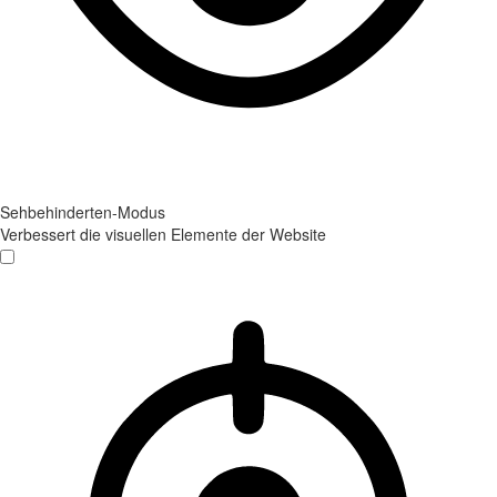
Sehbehinderten-Modus
Verbessert die visuellen Elemente der Website