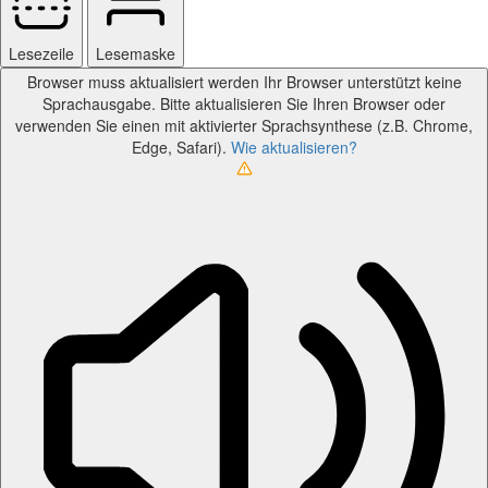
Lesezeile
Lesemaske
Browser muss aktualisiert werden
Ihr Browser unterstützt keine
Sprachausgabe. Bitte aktualisieren Sie Ihren Browser oder
verwenden Sie einen mit aktivierter Sprachsynthese (z.B. Chrome,
Edge, Safari).
Wie aktualisieren?