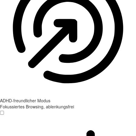
ADHD-freundlicher Modus
Fokussiertes Browsing, ablenkungsfrei