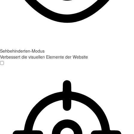
Sehbehinderten-Modus
Verbessert die visuellen Elemente der Website