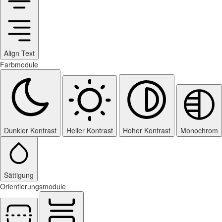
Align Text
Farbmodule
Dunkler Kontrast
Heller Kontrast
Hoher Kontrast
Monochrom
Sättigung
Orientierungsmodule