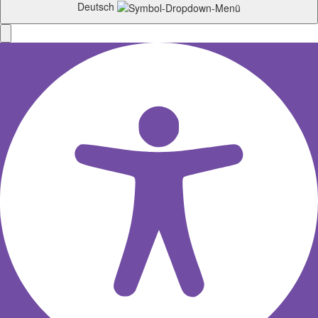
Deutsch