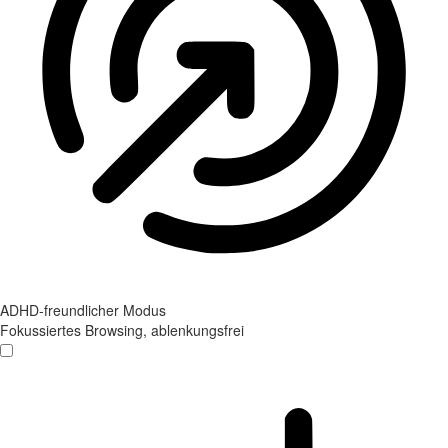
ADHD-freundlicher Modus
Fokussiertes Browsing, ablenkungsfrei