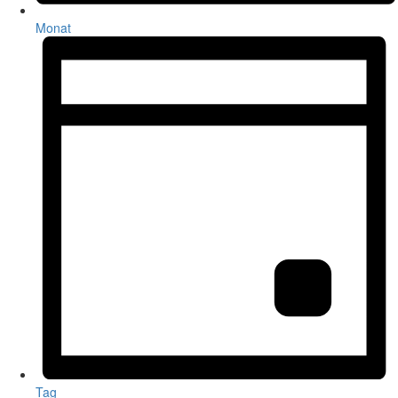
Monat
Tag