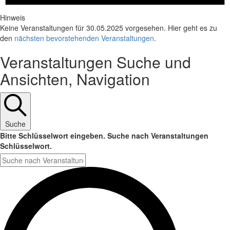
Hinweis
Keine Veranstaltungen für 30.05.2025 vorgesehen. Hier geht es zu
den
nächsten bevorstehenden Veranstaltungen
.
Veranstaltungen Suche und
Ansichten, Navigation
Suche
Bitte Schlüsselwort eingeben. Suche nach Veranstaltungen
Schlüsselwort.