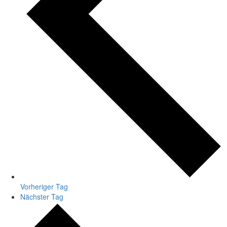
Vorheriger Tag
Nächster Tag