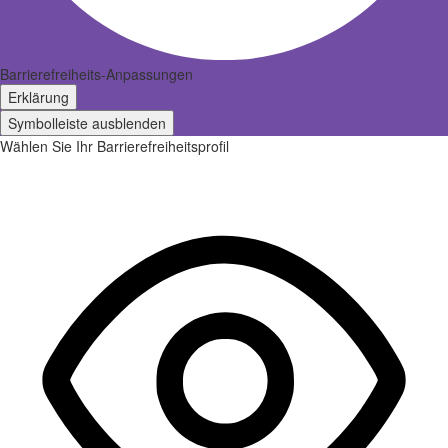
Barrierefreiheits-Anpassungen
Erklärung
Symbolleiste ausblenden
Wählen Sie Ihr Barrierefreiheitsprofil