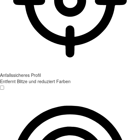
Anfallssicheres Profil
Entfernt Blitze und reduziert Farben