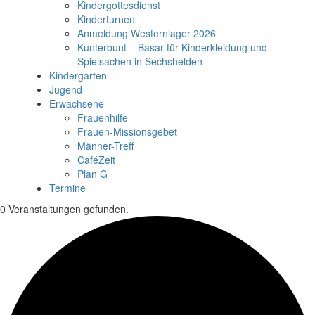
Kindergottesdienst
Kinderturnen
Anmeldung Westernlager 2026
Kunterbunt – Basar für Kinderkleidung und
Spielsachen in Sechshelden
Kindergarten
Jugend
Erwachsene
Frauenhilfe
Frauen-Missionsgebet
Männer-Treff
CaféZeit
Plan G
Termine
0 Veranstaltungen gefunden.