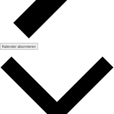
Kalender abonnieren