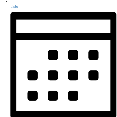
Liste