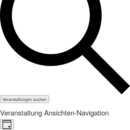
Veranstaltungen suchen
Veranstaltung Ansichten-Navigation