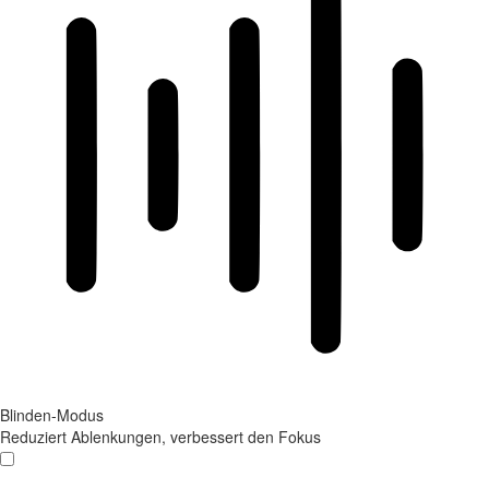
Blinden-Modus
Reduziert Ablenkungen, verbessert den Fokus