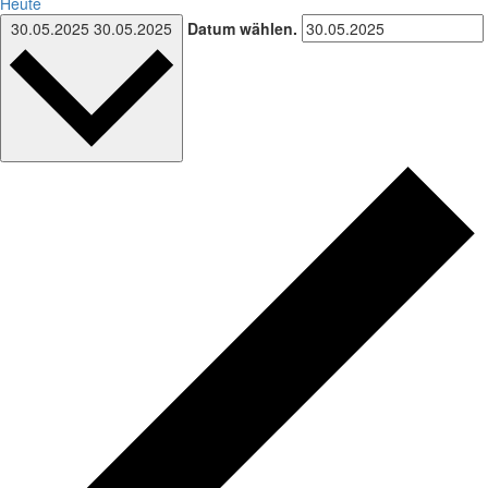
Heute
30.05.2025
30.05.2025
Datum wählen.