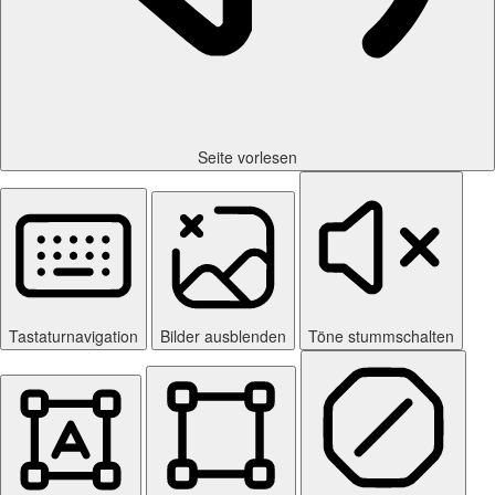
Seite vorlesen
Tastaturnavigation
Bilder ausblenden
Töne stummschalten