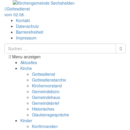
Gottesdienst
vom 02.08.
Kontakt
Datenschutz
Barrierefreiheit
Impressum
Menu anzeigen
Aktuelles
Kirche
Gottesdienst
Gottesdienstarchiv
Kirchenvorstand
Gemeindebüro
Gemeindehaus
Gemeindebrief
Historisches
Glaubensgespräche
Kinder
Konfirmanden