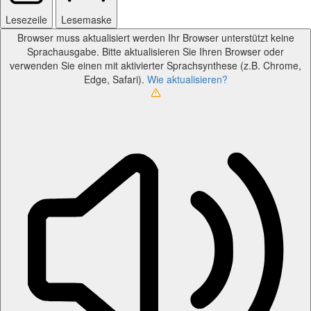
Lesezeile
Lesemaske
Browser muss aktualisiert werden
Ihr Browser unterstützt keine
Sprachausgabe. Bitte aktualisieren Sie Ihren Browser oder
verwenden Sie einen mit aktivierter Sprachsynthese (z.B. Chrome,
Edge, Safari).
Wie aktualisieren?