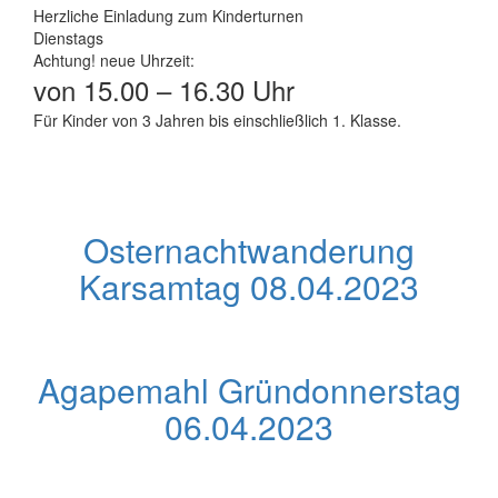
Herzliche Einladung zum Kinderturnen
Dienstags
Achtung! neue Uhrzeit:
von 15.00 – 16.30 Uhr
Für Kinder von 3 Jahren bis einschließlich 1. Klasse.
Osternachtwanderung
Karsamtag 08.04.2023
Agapemahl Gründonnerstag
06.04.2023