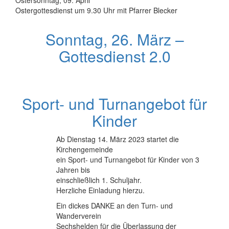
Ostersonntag, 09. April
Ostergottesdienst um 9.30 Uhr mit Pfarrer Blecker
Sonntag, 26. März –
Gottesdienst 2.0
Sport- und Turnangebot für
Kinder
Ab Dienstag 14. März 2023 startet die
Kirchengemeinde
ein Sport- und Turnangebot für Kinder von 3
Jahren bis
einschließlich 1. Schuljahr.
Herzliche Einladung hierzu.
Ein dickes DANKE an den Turn- und
Wanderverein
Sechshelden für die Überlassung der