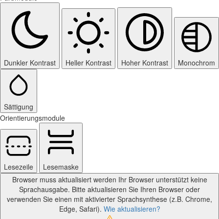
Dunkler Kontrast
Heller Kontrast
Hoher Kontrast
Monochrom
Sättigung
Orientierungsmodule
Lesezeile
Lesemaske
Browser muss aktualisiert werden
Ihr Browser unterstützt keine
Sprachausgabe. Bitte aktualisieren Sie Ihren Browser oder
verwenden Sie einen mit aktivierter Sprachsynthese (z.B. Chrome,
Edge, Safari).
Wie aktualisieren?