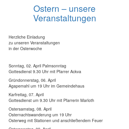
Ostern – unsere
Veranstaltungen
Herzliche Einladung
zu unseren Veranstaltungen
in der Osterwoche
Sonntag, 02. April Palmsonntag
Gottesdienst 9.30 Uhr mit Pfarrer Ackva
Gründonnerstag, 06. April
Agapemahl um 19 Uhr im Gemeindehaus
Karfreitag, 07. April
Gottesdienst um 9.30 Uhr mit Pfarrerin Marloth
Ostersamstag, 08. April
Osternachtswanderung um 19 Uhr
Osterweg mit Stationen und anschließendem Feuer