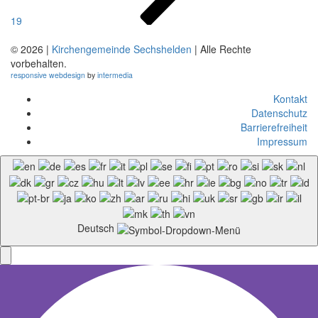
19
© 2026 |
Kirchengemeinde Sechshelden
| Alle Rechte
vorbehalten.
responsive
webdesign
by
intermedia
Kontakt
Datenschutz
Barrierefreiheit
Impressum
Deutsch