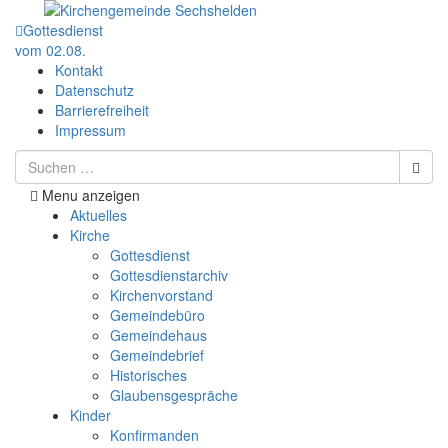
Gottesdienst
vom 02.08.
Kontakt
Datenschutz
Barrierefreiheit
Impressum
Menu anzeigen
Aktuelles
Kirche
Gottesdienst
Gottesdienstarchiv
Kirchenvorstand
Gemeindebüro
Gemeindehaus
Gemeindebrief
Historisches
Glaubensgespräche
Kinder
Konfirmanden