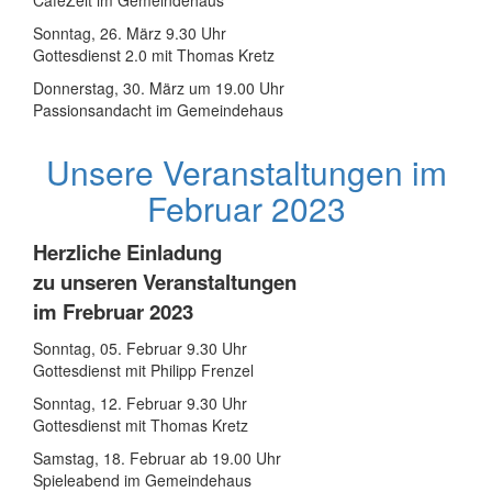
CaféZeit im Gemeindehaus
Sonntag, 26. März 9.30 Uhr
Gottesdienst 2.0 mit Thomas Kretz
Donnerstag, 30. März um 19.00 Uhr
Passionsandacht im Gemeindehaus
Unsere Veranstaltungen im
Februar 2023
Herzliche Einladung
zu unseren Veranstaltungen
im Frebruar 2023
Sonntag, 05. Februar 9.30 Uhr
Gottesdienst mit Philipp Frenzel
Sonntag, 12. Februar 9.30 Uhr
Gottesdienst mit Thomas Kretz
Samstag, 18. Februar ab 19.00 Uhr
Spieleabend im Gemeindehaus