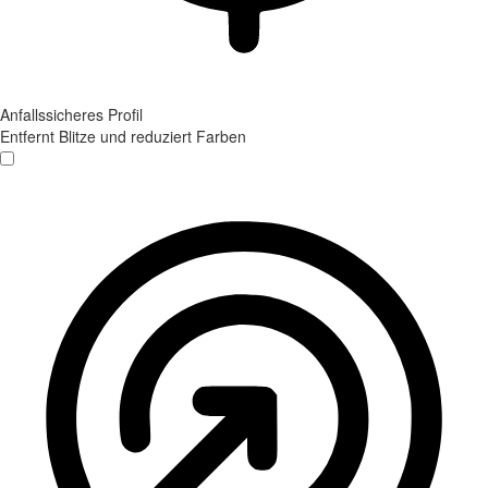
Anfallssicheres Profil
Entfernt Blitze und reduziert Farben