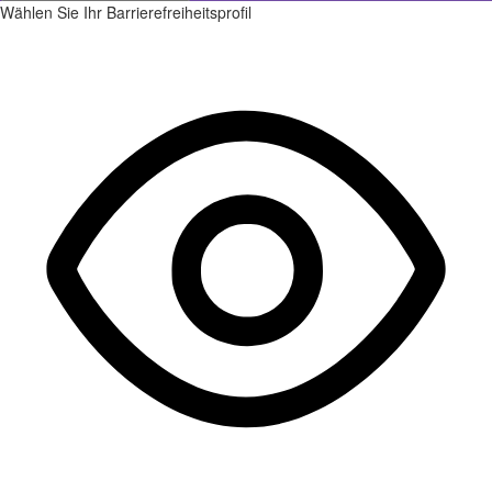
Wählen Sie Ihr Barrierefreiheitsprofil