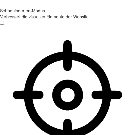
Sehbehinderten-Modus
Verbessert die visuellen Elemente der Website