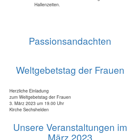
Hallenzeiten.
Passionsandachten
Weltgebetstag der Frauen
Herzliche Einladung
zum Weltgebetstag der Frauen
3. März 2023 um 19.00 Uhr
Kirche Sechshelden
Unsere Veranstaltungen im
März 2023