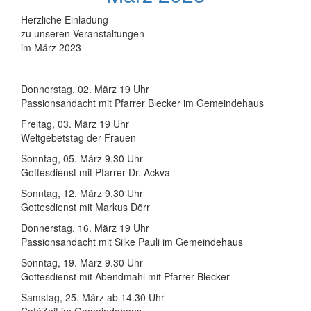
Herzliche Einladung
zu unseren Veranstaltungen
im März 2023
Donnerstag, 02. März 19 Uhr
Passionsandacht mit Pfarrer Blecker im Gemeindehaus
Freitag, 03. März 19 Uhr
Weltgebetstag der Frauen
Sonntag, 05. März 9.30 Uhr
Gottesdienst mit Pfarrer Dr. Ackva
Sonntag, 12. März 9.30 Uhr
Gottesdienst mit Markus Dörr
Donnerstag, 16. März 19 Uhr
Passionsandacht mit Silke Pauli im Gemeindehaus
Sonntag, 19. März 9.30 Uhr
Gottesdienst mit Abendmahl mit Pfarrer Blecker
Samstag, 25. März ab 14.30 Uhr