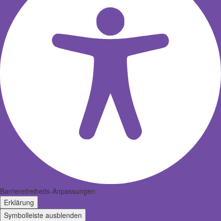
Barrierefreiheits-Anpassungen
Erklärung
Symbolleiste ausblenden