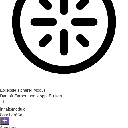
Epilepsie-sicherer Modus
Dämpft Farben und stoppt Blinken
Inhaltsmodule
Schriftgröße
Standard