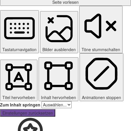
Seite vorlesen
Tastaturnavigation
Bilder ausblenden
Töne stummschalten
Titel hervorheben
Inhalt hervorheben
Animationen stoppen
Zum Inhalt springen
Einstellungen zurücksetzen