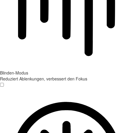
Blinden-Modus
Reduziert Ablenkungen, verbessert den Fokus