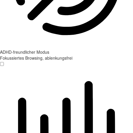
ADHD-freundlicher Modus
Fokussiertes Browsing, ablenkungsfrei